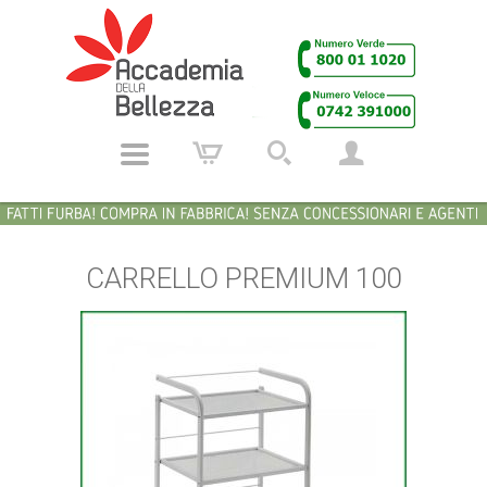
CARRELLO PREMIUM 100