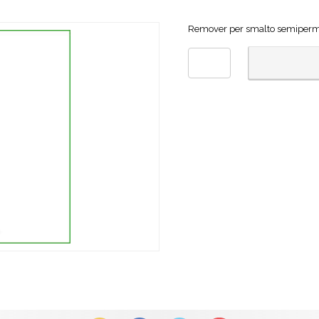
Remover per smalto semiper