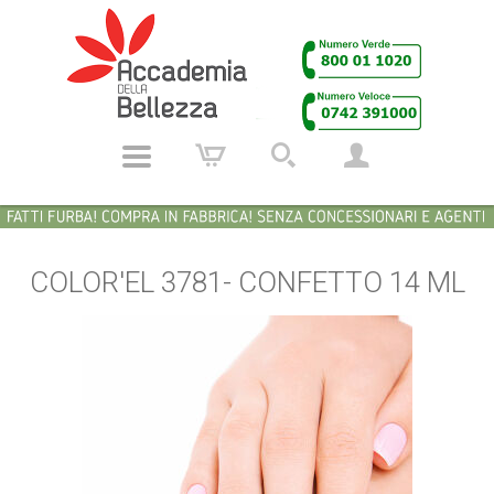
COLOR'EL 3781- CONFETTO 14 ML