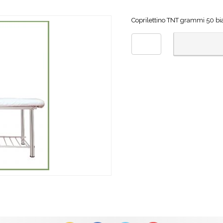
Coprilettino TNT grammi 50 b