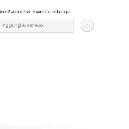
ianco 80cm x 220cm confezione da 10 pz