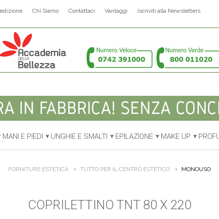
edizione
Chi Siamo
Contattaci
Vantaggi
Iscriviti alla Newsletters
MANI E PIEDI
UNGHIE E SMALTI
EPILAZIONE
MAKE UP
PROF
FORNITURE ESTETICA
TUTTO PER IL CENTRO ESTETICO
MONOUSO
COPRILETTINO TNT 80 X 220