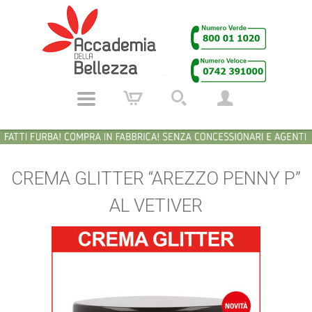
CREMA GLITTER “AREZZO PENNY P”
AL VETIVER