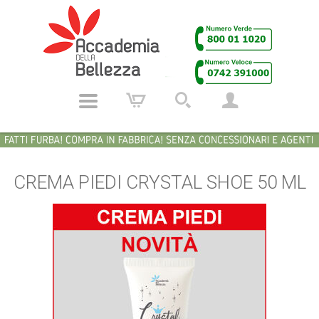
CREMA PIEDI CRYSTAL SHOE 50 ML