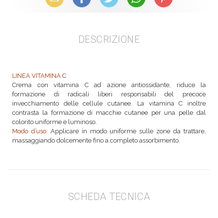
DESCRIZIONE
LINEA VITAMINA C
Crema con vitamina C ad azione antiossidante, riduce la
formazione di radicali liberi responsabili del precoce
invecchiamento delle cellule cutanee. La vitamina C inoltre
contrasta la formazione di macchie cutanee per una pelle dal
colorito uniforme e luminoso.
Modo d’uso:
Applicare in modo uniforme sulle zone da trattare,
massaggiando dolcemente fino a completo assorbimento.
SCHEDA TECNICA