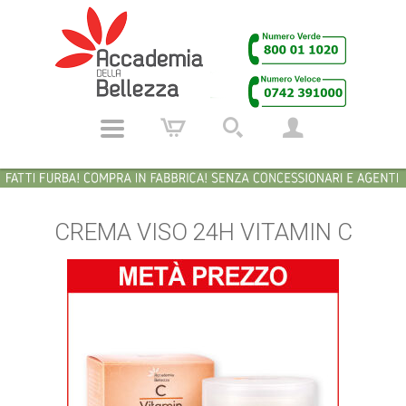
CREMA VISO 24H VITAMIN C