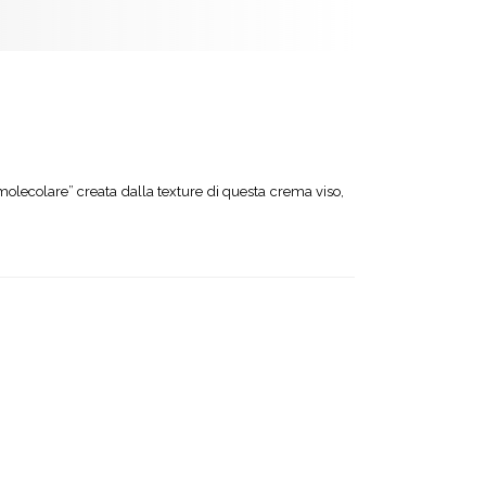
 molecolare” creata dalla texture di questa crema viso,