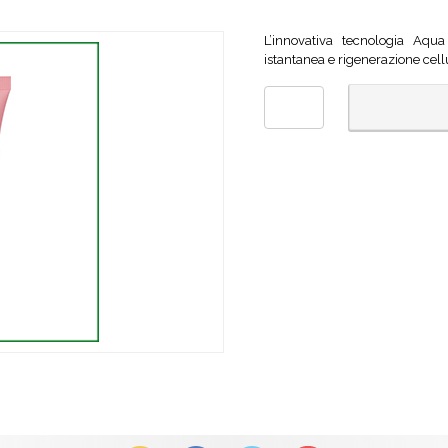
L’innovativa tecnologia Aqua
istantanea e rigenerazione cell