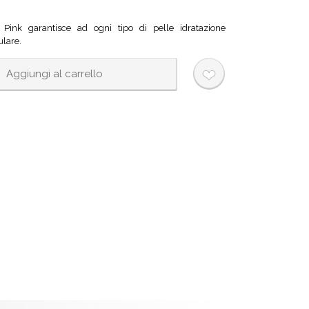
 Pink garantisce ad ogni tipo di pelle idratazione
ulare.