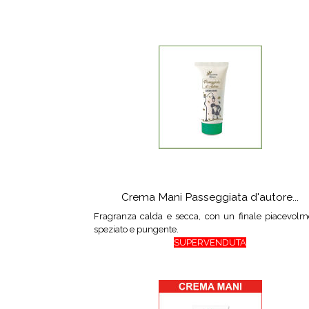
Crema Mani Passeggiata d'autore...
Fragranza calda e secca, con un finale piacevolm
speziato e pungente.
SUPERVENDUTA