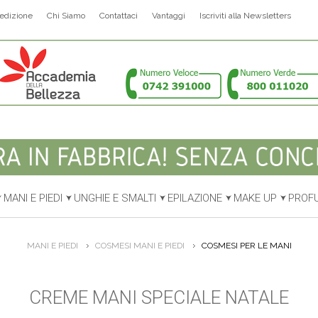
edizione
Chi Siamo
Contattaci
Vantaggi
Iscriviti alla Newsletters
MANI E PIEDI
UNGHIE E SMALTI
EPILAZIONE
MAKE UP
PROF
MANI E PIEDI
COSMESI MANI E PIEDI
COSMESI PER LE MANI
CREME MANI SPECIALE NATALE