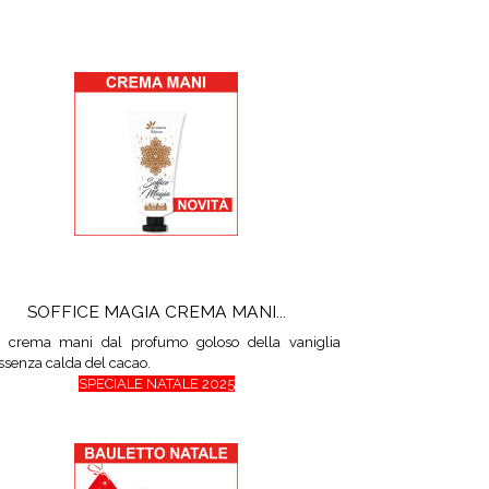
SOFFICE MAGIA CREMA MANI...
 crema mani dal profumo goloso della vaniglia
essenza calda del cacao.
SPECIALE NATALE 2025