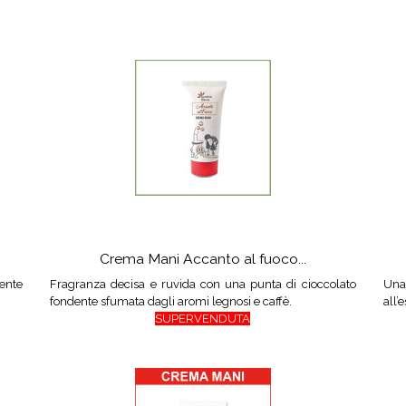
Crema Mani Accanto al fuoco...
ente
Fragranza decisa e ruvida con una punta di cioccolato
Una
fondente sfumata dagli aromi legnosi e caffè.
all’
SUPERVENDUTA