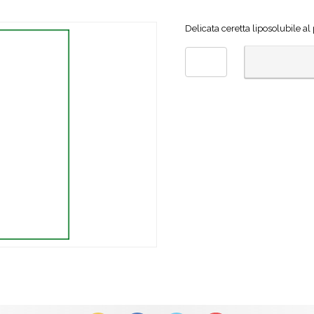
Delicata ceretta liposolubile a