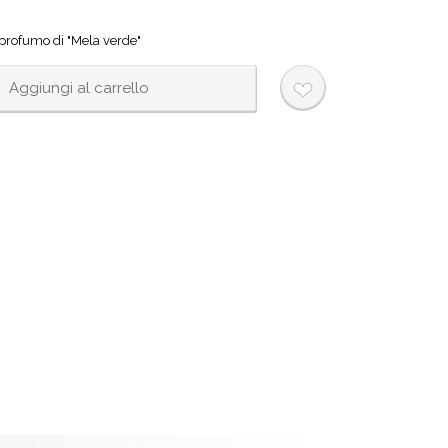
l profumo di "Mela verde"