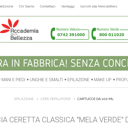
edizione
Chi Siamo
Contattaci
Vantaggi
Iscriviti alla Newsletters
MANI E PIEDI
UNGHIE E SMALTI
EPILAZIONE
MAKE UP
PROF
EPILAZIONE
CERE DEPILATORIE
CARTUCCE DA 100 ML
A CERETTA CLASSICA "MELA VERDE" 