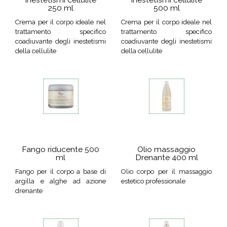
250 ml
500 ml
Crema per il corpo ideale nel
Crema per il corpo ideale nel
trattamento specifico
trattamento specifico
coadiuvante degli inestetismi
coadiuvante degli inestetismi
della cellulite
della cellulite
Fango riducente 500
Olio massaggio
ml
Drenante 400 ml
Fango per il corpo a base di
Olio corpo per il massaggio
argilla e alghe ad azione
estetico professionale
drenante