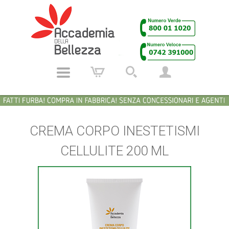
CREMA CORPO INESTETISMI
CELLULITE 200 ML