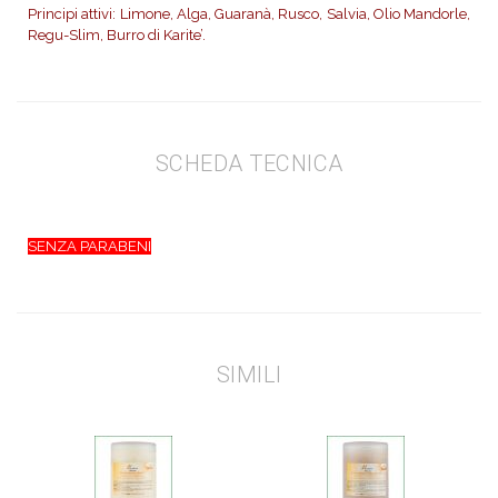
Principi attivi: Limone, Alga, Guaranà, Rusco, Salvia, Olio Mandorle,
Regu-Slim, Burro di Karite’.
SCHEDA TECNICA
SENZA PARABENI
SIMILI