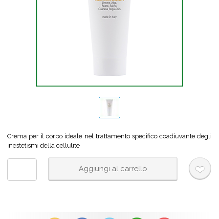
Crema per il corpo ideale nel trattamento specifico coadiuvante degli
inestetismi della cellulite