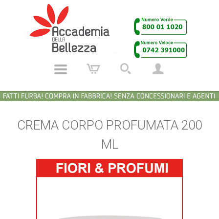
CREMA CORPO PROFUMATA 200
ML