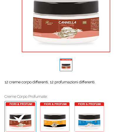
12 creme corpo differenti, 12 profumazioni differenti.
Creme Corpo Profumate: