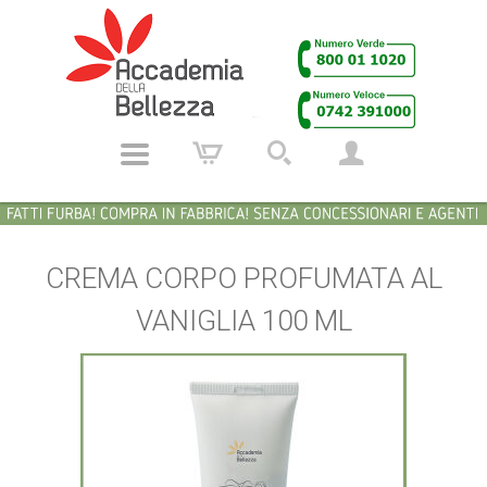
CREMA CORPO PROFUMATA AL
VANIGLIA 100 ML