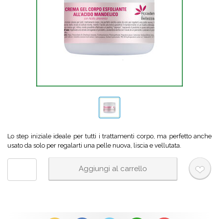
Lo step iniziale ideale per tutti i trattamenti corpo, ma perfetto anche
usato da solo per regalarti una pelle nuova, liscia e vellutata.