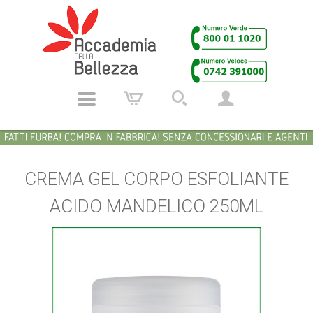
CREMA GEL CORPO ESFOLIANTE
ACIDO MANDELICO 250ML