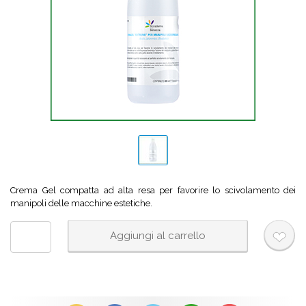
Crema Gel compatta ad alta resa per favorire lo scivolamento dei
manipoli delle macchine estetiche.