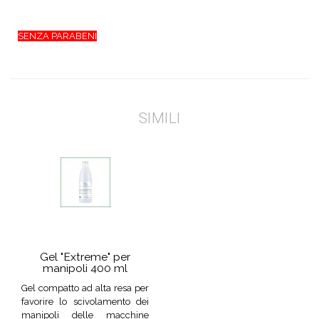
SENZA PARABENI
SIMILI
Gel "Extreme" per
manipoli 400 ml
Gel compatto ad alta resa per
favorire lo scivolamento dei
manipoli delle macchine