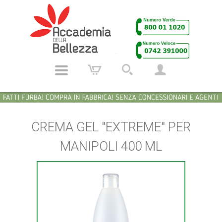
CREMA GEL "EXTREME" PER
MANIPOLI 400 ML