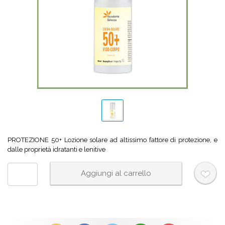
PROTEZIONE 50+ Lozione solare ad altissimo fattore di protezione, e
dalle proprietà idratanti e lenitive