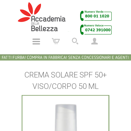
CREMA SOLARE SPF 50+
VISO/CORPO 50 ML