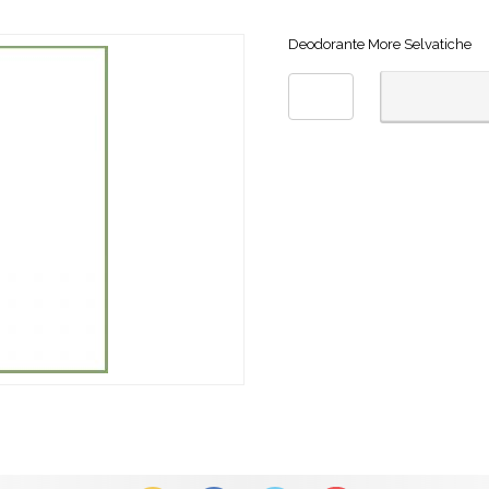
Deodorante More Selvatiche