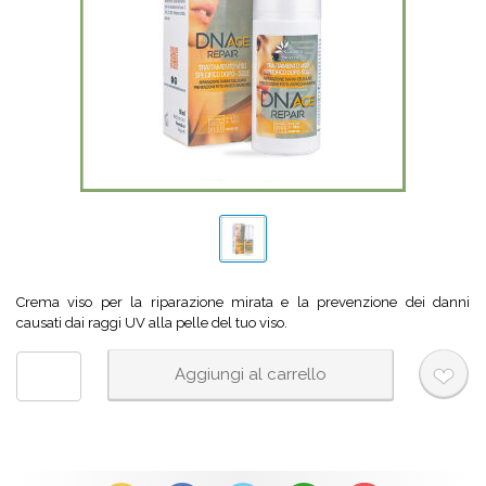
Crema viso per la riparazione mirata e la prevenzione dei danni
causati dai raggi UV alla pelle del tuo viso.