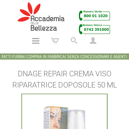
DNAGE REPAIR CREMA VISO
RIPARATRICE DOPOSOLE 50 ML