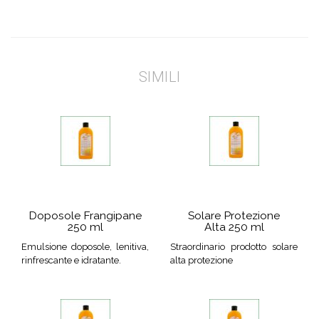
SIMILI
Doposole Frangipane
Solare Protezione
250 ml
Alta 250 ml
Emulsione doposole, lenitiva,
Straordinario prodotto solare
rinfrescante e idratante.
alta protezione