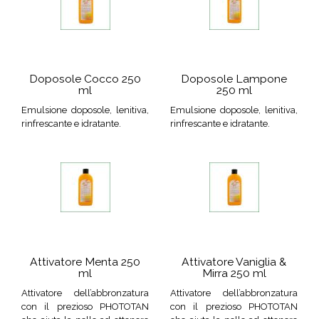
Doposole Cocco 250
Doposole Lampone
ml
250 ml
Emulsione doposole, lenitiva,
Emulsione doposole, lenitiva,
rinfrescante e idratante.
rinfrescante e idratante.
Attivatore Menta 250
Attivatore Vaniglia &
ml
Mirra 250 ml
Attivatore dell’abbronzatura
Attivatore dell’abbronzatura
con il prezioso PHOTOTAN
con il prezioso PHOTOTAN