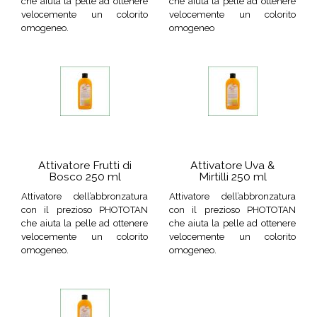
che aiuta la pelle ad ottenere
che aiuta la pelle ad ottenere
velocemente un colorito
velocemente un colorito
omogeneo.
omogeneo
Attivatore Frutti di
Attivatore Uva &
Bosco 250 ml
Mirtilli 250 ml
Attivatore dell’abbronzatura
Attivatore dell’abbronzatura
con il prezioso PHOTOTAN
con il prezioso PHOTOTAN
che aiuta la pelle ad ottenere
che aiuta la pelle ad ottenere
velocemente un colorito
velocemente un colorito
omogeneo.
omogeneo.