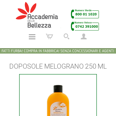
DOPOSOLE MELOGRANO 250 ML