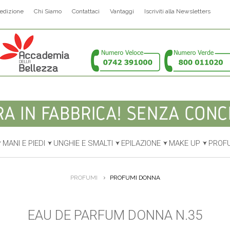
edizione
Chi Siamo
Contattaci
Vantaggi
Iscriviti alla Newsletters
MANI E PIEDI
UNGHIE E SMALTI
EPILAZIONE
MAKE UP
PROF
PROFUMI
PROFUMI DONNA
EAU DE PARFUM DONNA N.35