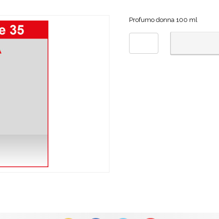
Profumo donna 100 ml