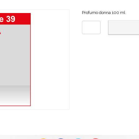
Profumo donna 100 ml