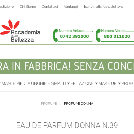
edizione
Chi Siamo
Contattaci
Vantaggi
Iscriviti alla Newsletters
MANI E PIEDI
UNGHIE E SMALTI
EPILAZIONE
MAKE UP
PROF
PROFUMI
PROFUMI DONNA
EAU DE PARFUM DONNA N.39