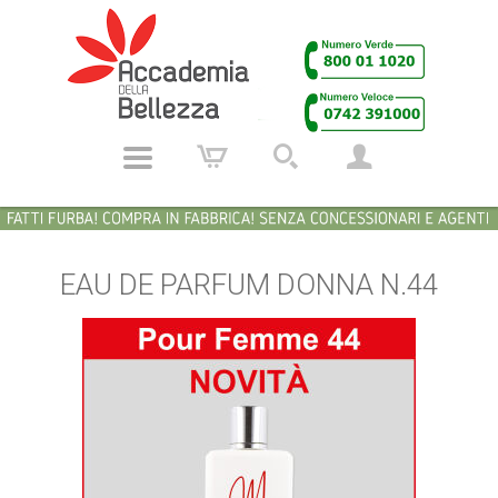
EAU DE PARFUM DONNA N.44