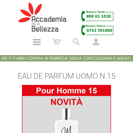
EAU DE PARFUM UOMO N.15