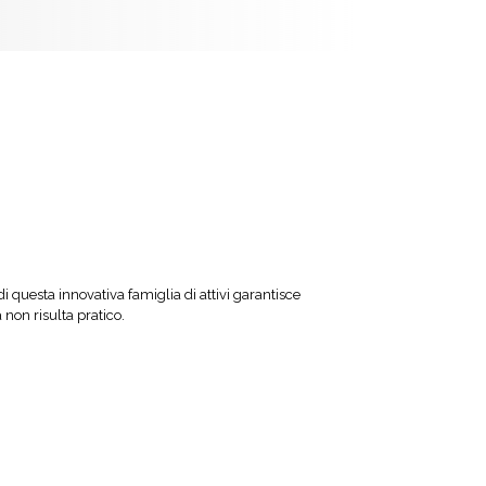
i questa innovativa famiglia di attivi garantisce
non risulta pratico.