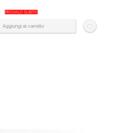
PROVALO SUBITO