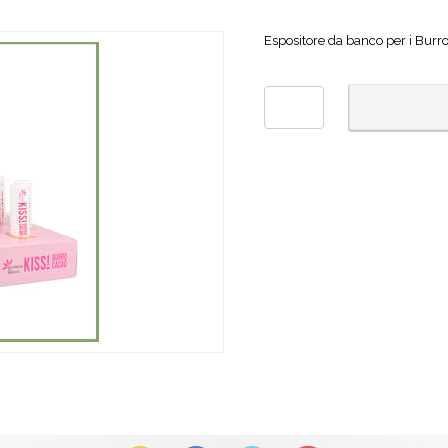
Espositore da banco per i Burr