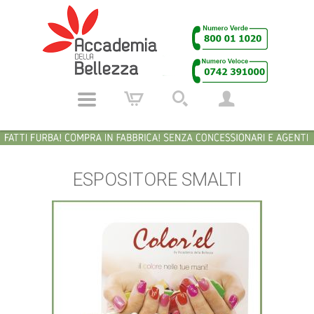
ESPOSITORE SMALTI