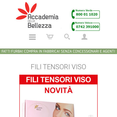
FILI TENSORI VISO