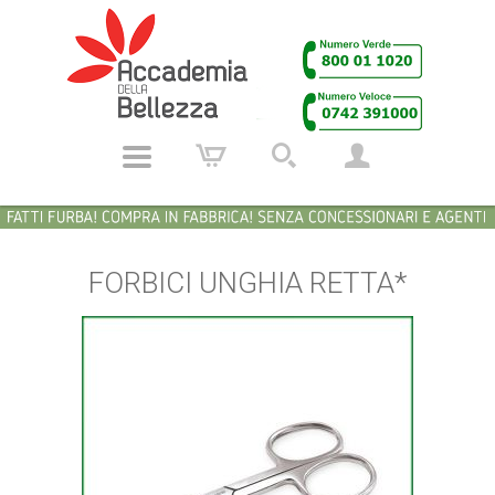
FORBICI UNGHIA RETTA*