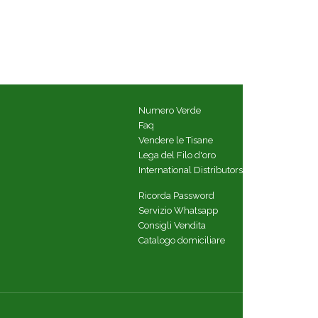
Numero Verde
Faq
Vendere le Tisane
Lega del Filo d'oro
International Distributors
Ricorda Password
Servizio Whatsapp
Consigli Vendita
Catalogo domiciliare