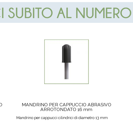
O
MANDRINO PER CAPPUCCIO ABRASIVO
ARROTONDATO 16 mm
Mandrino per cappucci cilindrici di diametro 13 mm