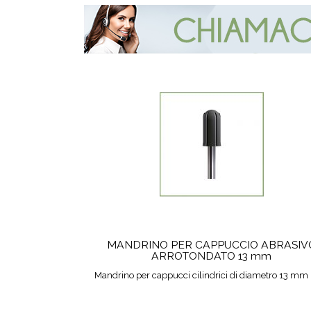
MANDRINO PER CAPPUCCIO ABRASIV
ARROTONDATO 13 mm
Mandrino per cappucci cilindrici di diametro 13 mm