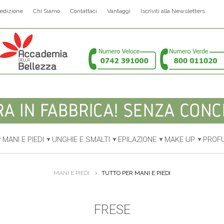
edizione
Chi Siamo
Contattaci
Vantaggi
Iscriviti alla Newsletters
MANI E PIEDI
UNGHIE E SMALTI
EPILAZIONE
MAKE UP
PROF
MANI E PIEDI
TUTTO PER MANI E PIEDI
FRESE