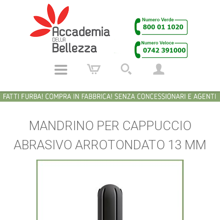
MANDRINO PER CAPPUCCIO
ABRASIVO ARROTONDATO 13 MM