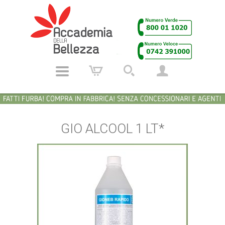
GIO ALCOOL 1 LT*