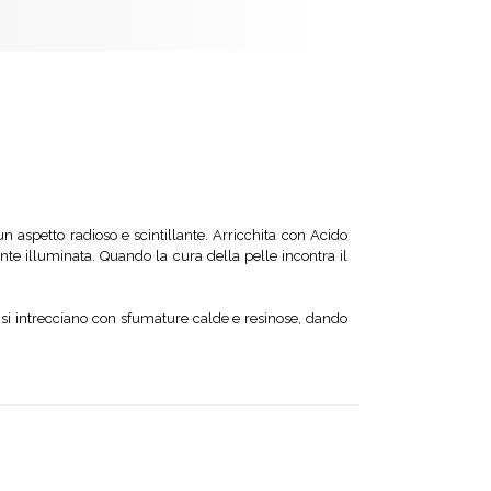
un aspetto radioso e scintillante. Arricchita con Acido
nte illuminata. Quando la cura della pelle incontra il
 si intrecciano con sfumature calde e resinose, dando