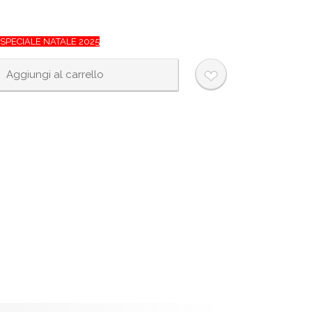
SPECIALE NATALE 2025