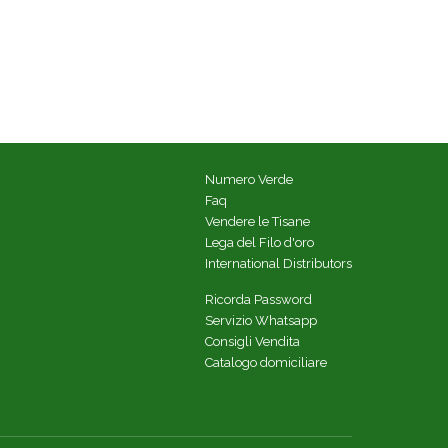
Numero Verde
Faq
Vendere le Tisane
Lega del Filo d'oro
International Distributors
Ricorda Password
Servizio Whatsapp
Consigli Vendita
Catalogo domiciliare