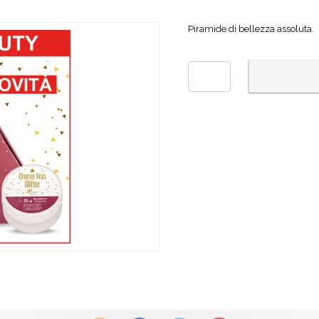
Piramide di bellezza assoluta.