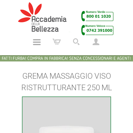
GREMA MASSAGGIO VISO
RISTRUTTURANTE 250 ML