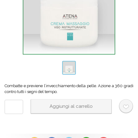
Combatte e previene l’invecchiamento della pelle. Azione a 360 gradi
contro tutti i segni del tempo.