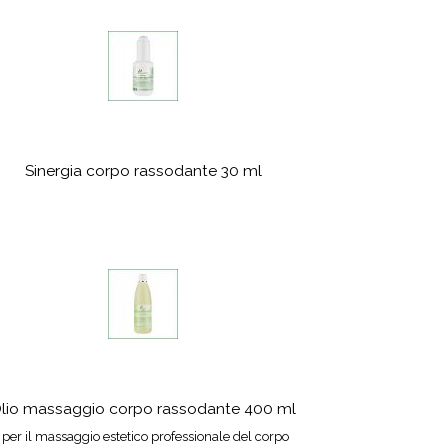
Sinergia corpo rassodante 30 ml
lio massaggio corpo rassodante 400 ml
 per il massaggio estetico professionale del corpo