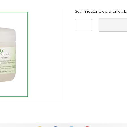
Gel rinfrescante e drenante a ba