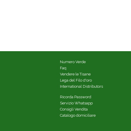
Numero Verde
Faq
Vendere le Tisane
Lega del Filo d'oro
International Distributors
Ricorda Password
Servizio Whatsapp
Consigli Vendita
Catalogo domiciliare