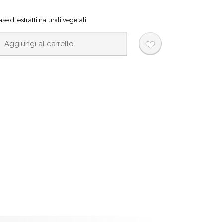
se di estratti naturali vegetali