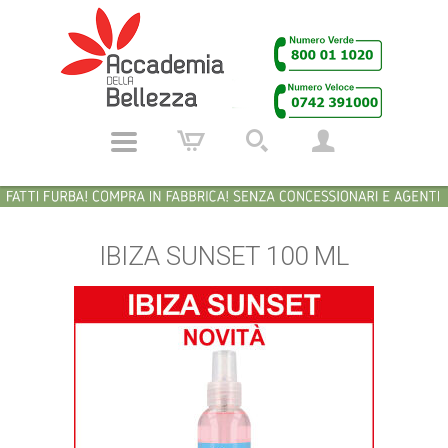
IBIZA SUNSET 100 ML