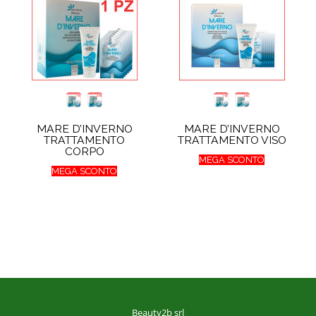
MARE D’INVERNO
MARE D’INVERNO
TRATTAMENTO
TRATTAMENTO VISO
CORPO
MEGA SCONTO
MEGA SCONTO
Beauty2b srl