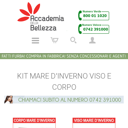
KIT MARE D'INVERNO VISO E
CORPO