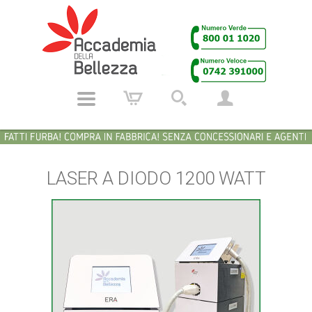
LASER A DIODO 1200 WATT