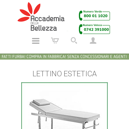
LETTINO ESTETICA