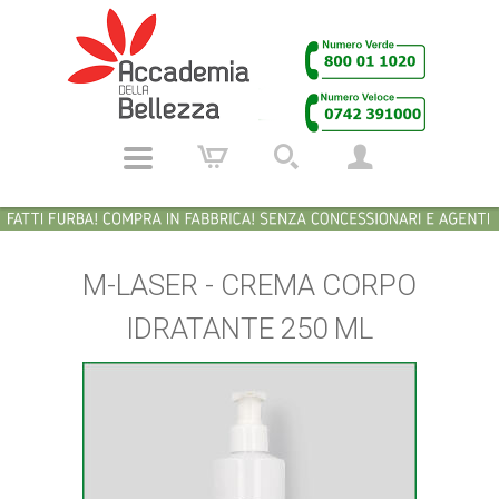
M-LASER - CREMA CORPO
IDRATANTE 250 ML