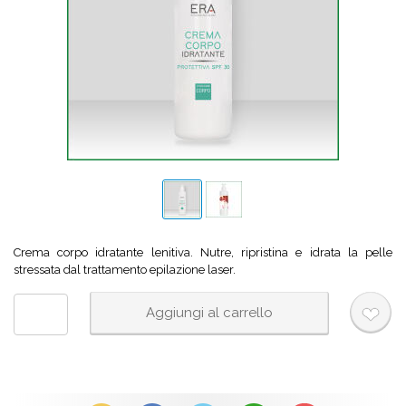
Crema corpo idratante lenitiva. Nutre, ripristina e idrata la pelle
stressata dal trattamento epilazione laser.