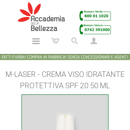
M-LASER - CREMA VISO IDRATANTE
PROTETTIVA SPF 20 50 ML