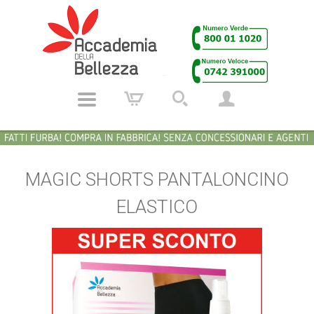
MAGIC SHORTS PANTALONCINO
ELASTICO