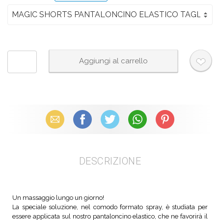
Email
Facebook
X (Twitter)
WhatsApp
Pinterest
DESCRIZIONE
Un massaggio lungo un giorno!
La speciale soluzione, nel comodo formato spray, è studiata per
essere applicata sul nostro pantaloncino elastico, che ne favorirà il