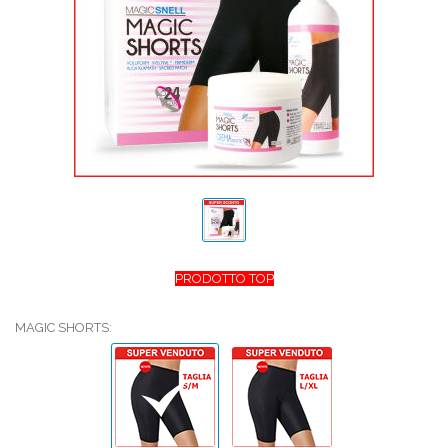
PRODOTTO TOP
MAGIC SHORTS: