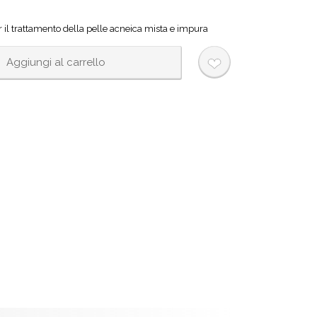
 il trattamento della pelle acneica mista e impura