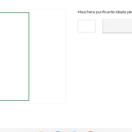
Maschera purificante ideale per