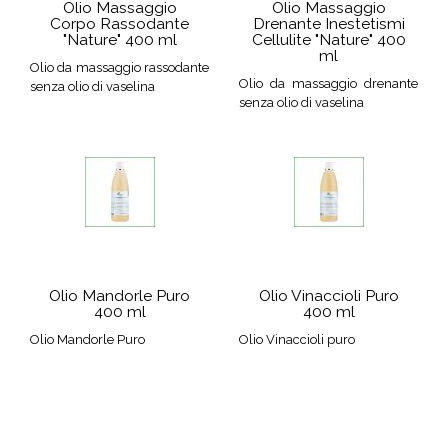
Olio Massaggio
Olio Massaggio
Corpo Rassodante
Drenante Inestetismi
"Nature" 400 ml
Cellulite "Nature" 400
ml
Olio da massaggio rassodante
Olio da massaggio drenante
senza olio di vaselina
senza olio di vaselina
Olio Mandorle Puro
Olio Vinaccioli Puro
400 ml
400 ml
Olio Mandorle Puro
Olio Vinaccioli puro