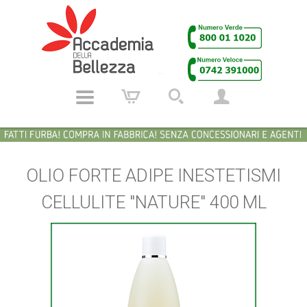
OLIO FORTE ADIPE INESTETISMI
CELLULITE "NATURE" 400 ML