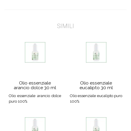
SIMILI
Olio essenziale
Olio essenziale
arancio dolce 30 ml
eucalipto 30 ml
Olio essenziale arancio dolce
Olio essenziale eucalipto puro
puro 100%
100%