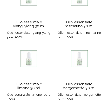
Olio essenziale
Olio essenziale
ylang-ylang 30 ml
rosmarino 30 ml
Olio essenziale ylang-ylang
Olio essenziale rosmarino
puro 100%
puro 100%
Olio essenziale
Olio essenziale
limone 30 ml
bergamotto 30 ml
Olio essenziale limone puro
Olio essenziale bergamotto
100%
puro 100%