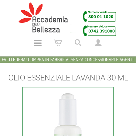
OLIO ESSENZIALE LAVANDA 30 ML