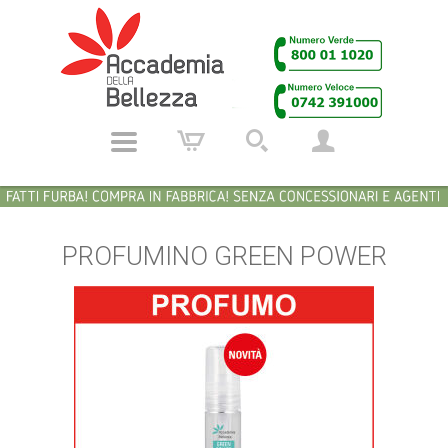
PROFUMINO GREEN POWER