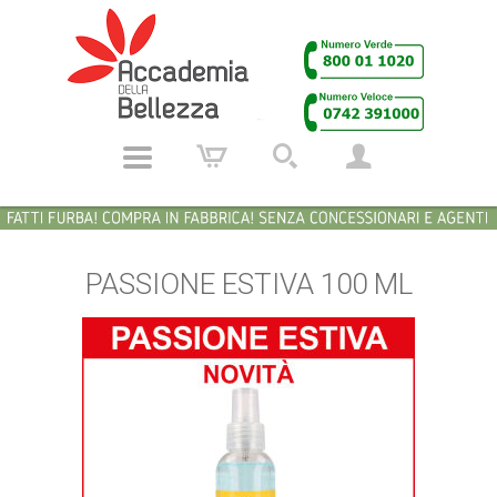
PASSIONE ESTIVA 100 ML