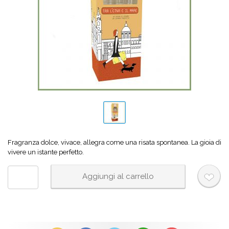
Fragranza dolce, vivace, allegra come una risata spontanea. La gioia di
vivere un istante perfetto.