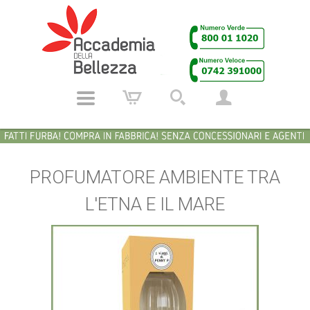
PROFUMATORE AMBIENTE TRA
L'ETNA E IL MARE