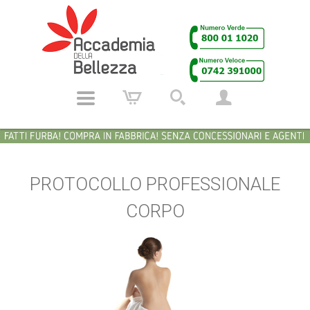
PROTOCOLLO PROFESSIONALE
CORPO