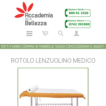
ROTOLO LENZUOLINO MEDICO