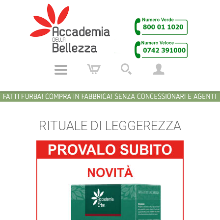
RITUALE DI LEGGEREZZA